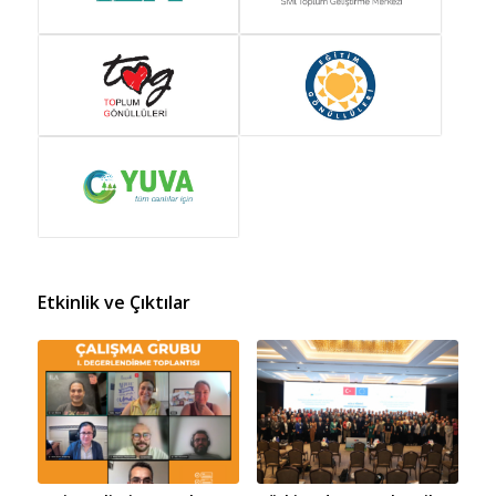
Etkinlik ve Çıktılar