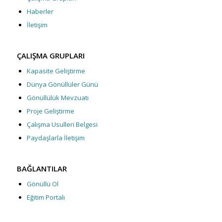
Haberler
İletişim
ÇALIŞMA GRUPLARI
Kapasite Geliştirme
Dünya Gönüllüler Günü
Gönüllülük Mevzuatı
Proje Geliştirme
Çalışma Usulleri Belgesi
Paydaşlarla İletişim
BAĞLANTILAR
Gönüllü Ol
Eğitim Portalı