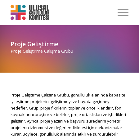
Proje Geliştirme
Proje Geliştirme Çalışma Grubu
Proje Geliştirme Çalışma Grubu, gönüllülük alanında kapasite
iyileştirme projelerini geliştirmeyi ve hayata geçirmeyi
hedefler. Grup, proje fikirlerini toplar ve önceliklendirir, fon
kaynaklarını araştırır ve belirler, proje ortaklıkları ve işbirlikleri
geliştirir. Ayrıca, proje yazımı ve başvuru süreçlerini yönetir,
projelerin izlenmesi ve değerlendirilmesi için mekanizmalar
kurar. Böylece, gönüllülük alanında etkili ve sürdürülebilir