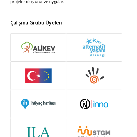
projeler oluşturur ve uygular.
Çalışma Grubu Üyeleri