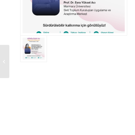
Sürdürülebilir
Kalkınma İçin
Gönüllüyüz